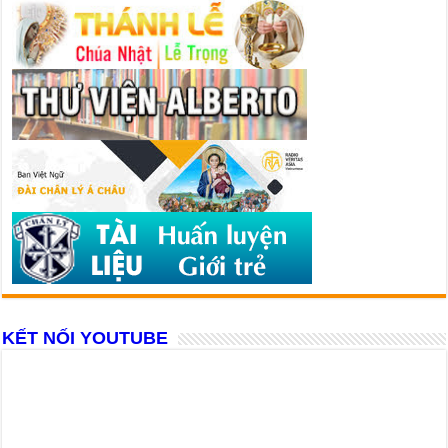
KẾT NỐI YOUTUBE