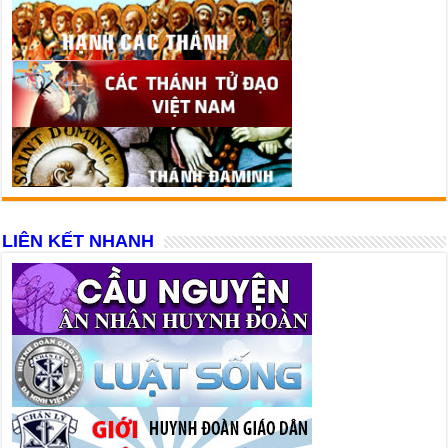
LIÊN KẾT NHANH