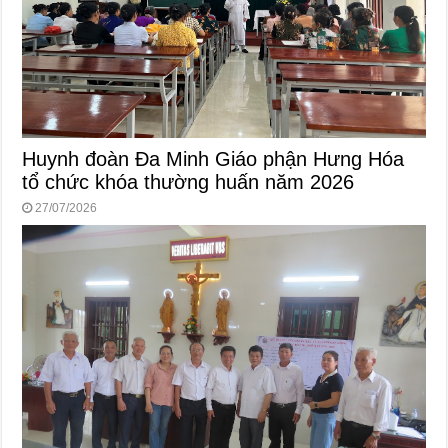
Huynh đoàn Đa Minh Giáo phận Hưng Hóa
tổ chức khóa thường huấn năm 2026
27/07/2026