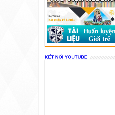
KẾT NỐI YOUTUBE