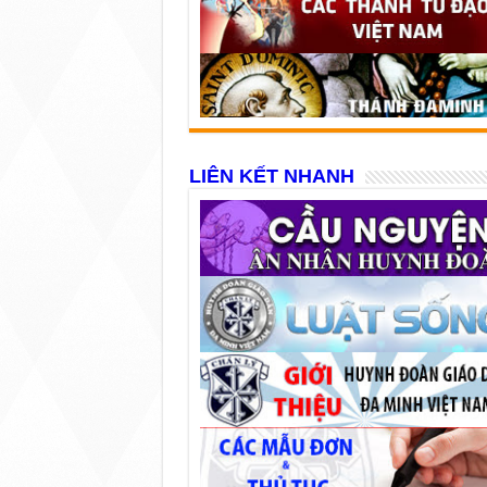
LIÊN KẾT NHANH