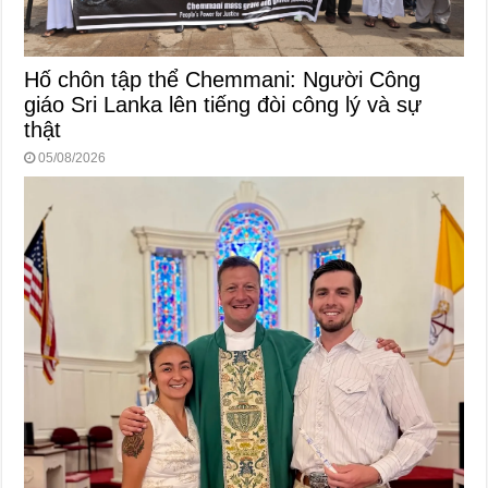
Hố chôn tập thể Chemmani: Người Công
giáo Sri Lanka lên tiếng đòi công lý và sự
thật
05/08/2026