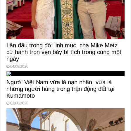
Lần đầu trong đời linh mục, cha Mike Metz
cử hành trọn vẹn bảy bí tích trong cùng một
ngày
04/08/2026
Người Việt Nam vừa là nạn nhân, vừa là
những người hùng trong trận động đất tại
Kumamoto
03/08/2026