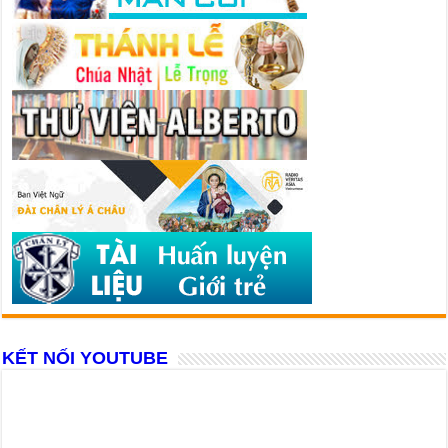
KẾT NỐI YOUTUBE