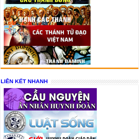
LIÊN KẾT NHANH