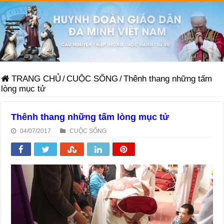
TRANG CHỦ
/
CUỘC SỐNG
/
Thênh thang những tấm
lòng mục tử
Thênh thang những tấm lòng mục tử
04/07/2017
CUỘC SỐNG