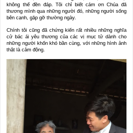
không thể đền đáp. Tôi chỉ biết cám ơn Chúa đã
thương mình qua những người đó, những người sống
bên cạnh, gặp gỡ thường ngày.
Chính tôi cũng đã chứng kiến rất nhiều những nghĩa
cử bác ái yêu thương của các vị mục tử dành cho
những người khốn khó bần cùng, với những hình ảnh
thật là cảm động.