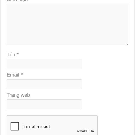
Tên
*
Email
*
Trang web