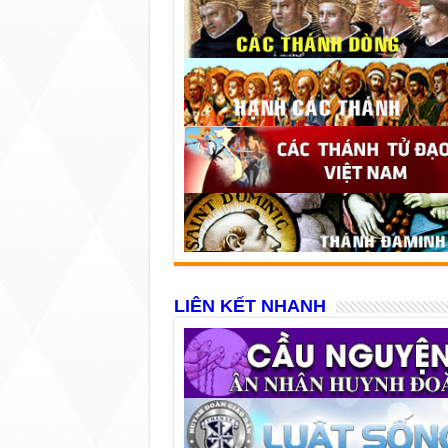
LIÊN KẾT NHANH