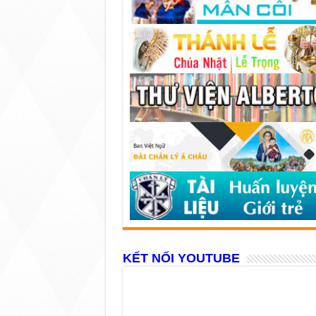
KẾT NỐI YOUTUBE