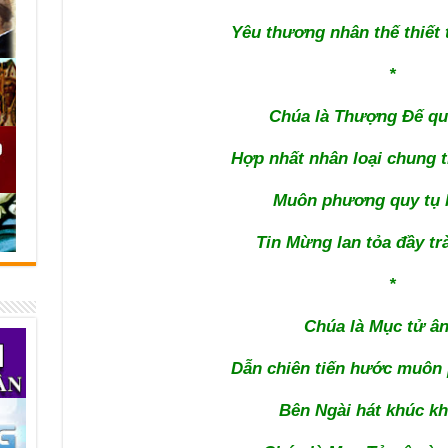
Yêu thương nhân thế thiết 
*
Chúa là Thượng Đế qu
Hợp nhất nhân loại chung t
Muôn phương quy tụ 
Tin Mừng lan tỏa đầy tr
*
Chúa là Mục tử ân
Dẫn chiên tiến hước muôn
Bên Ngài hát khúc kh