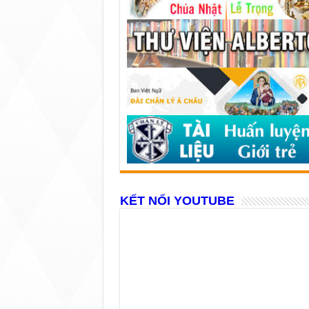
KẾT NỐI YOUTUBE