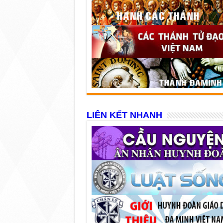
LIÊN KẾT NHANH