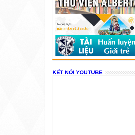
KẾT NỐI YOUTUBE