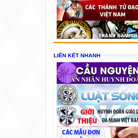
LIÊN KẾT NHANH