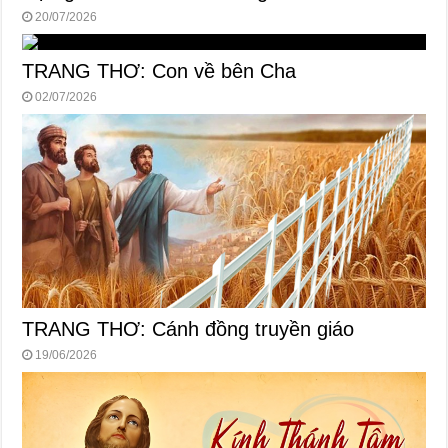
20/07/2026
TRANG THƠ: Con về bên Cha
02/07/2026
TRANG THƠ: Cánh đồng truyền giáo
19/06/2026