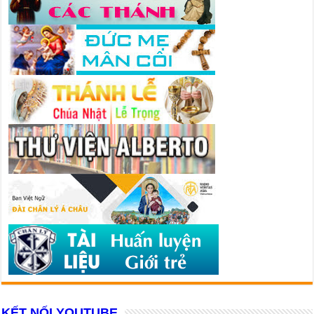
KẾT NỐI YOUTUBE