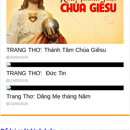
TRANG THƠ: Thánh Tâm Chúa Giêsu
04/06/2026
TRANG THƠ: Đức Tin
23/05/2026
Trang Thơ: Dâng Mẹ tháng Năm
10/05/2026