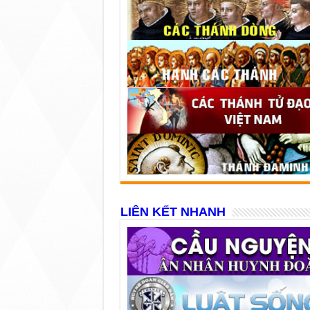
LIÊN KẾT NHANH