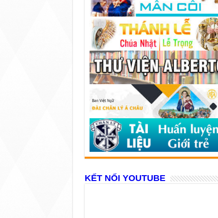
KẾT NỐI YOUTUBE