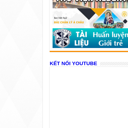
KẾT NỐI YOUTUBE