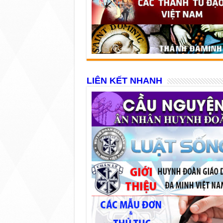
LIÊN KẾT NHANH