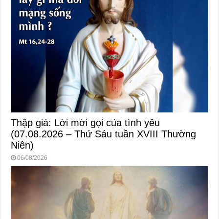
Thập giá: Lời mời gọi của tình yêu
(07.08.2026 – Thứ Sáu tuần XVIII Thường
Niên)
06/08/2026