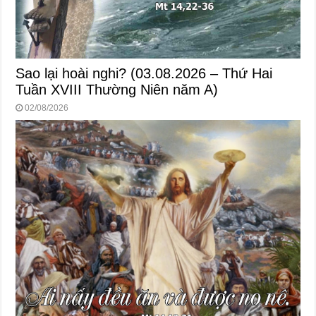
Sao lại hoài nghi? (03.08.2026 – Thứ Hai
Tuần XVIII Thường Niên năm A)
02/08/2026