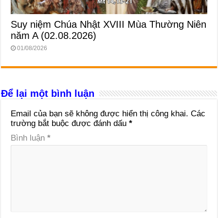
Suy niệm Chúa Nhật XVIII Mùa Thường Niên
năm A (02.08.2026)
01/08/2026
Để lại một bình luận
Email của bạn sẽ không được hiển thị công khai.
Các
trường bắt buộc được đánh dấu
*
Bình luận
*