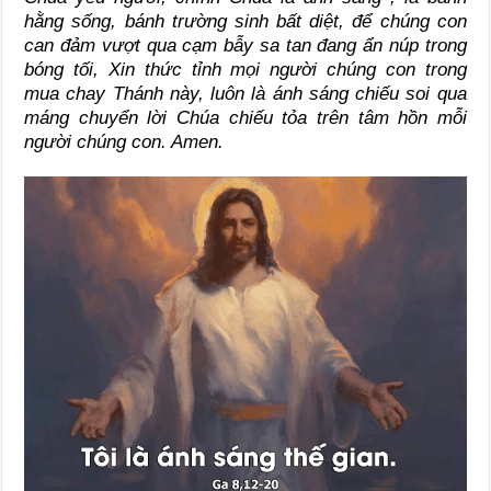
hằng sống, bánh trường sinh bất diệt, để chúng con
can đảm vượt qua cạm bẫy sa tan đang ẩn núp trong
bóng tối, Xin thức tỉnh mọi người chúng con trong
mua chay Thánh này, luôn là ánh sáng chiếu soi qua
máng chuyển lời Chúa chiếu tỏa trên tâm hồn mỗi
người chúng con. Amen.