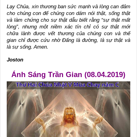
Lạy Chúa, xin thương ban sức mạnh và lòng can đảm
cho chúng con để chúng con dám nói thật, sống thật
và làm chứng cho sự thật dẫu biết rằng “sự thật mất
lòng”, nhưng một niềm xác tín chỉ có sự thật mới
chữa lành được vết thương của chúng con và thế
gian chỉ được cứu nhờ Đấng là đường, là sự thật và
là sự sống. Amen.
Joston
Ánh Sáng Trần Gian (08.04.2019)