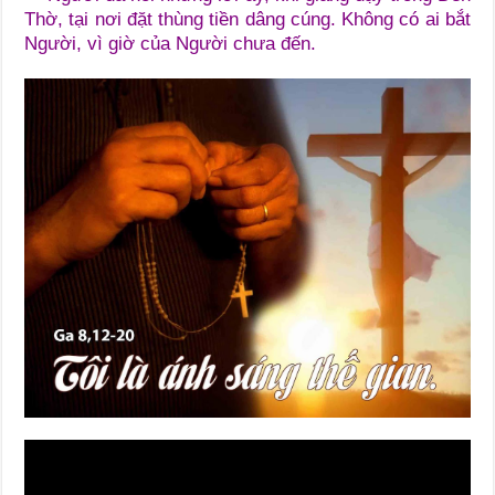
Thờ, tại nơi đặt thùng tiền dâng cúng. Không có ai bắt
Người, vì giờ của Người chưa đến.