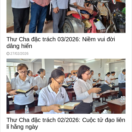
Thư Cha đặc trách 03/2026: Niềm vui đời
dâng hiến
27/02/2026
Thư Cha đặc trách 02/2026: Cuộc tử đạo liên
lỉ hằng ngày