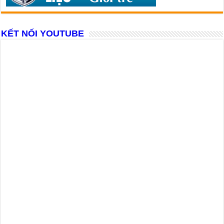
KẾT NỐI YOUTUBE