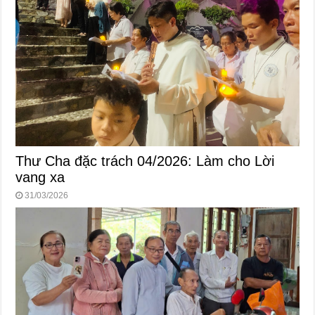
Thư Cha đặc trách 04/2026: Làm cho Lời
vang xa
31/03/2026