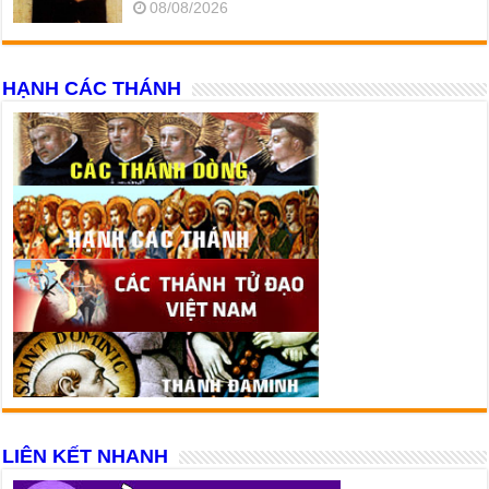
08/08/2026
HẠNH CÁC THÁNH
LIÊN KẾT NHANH