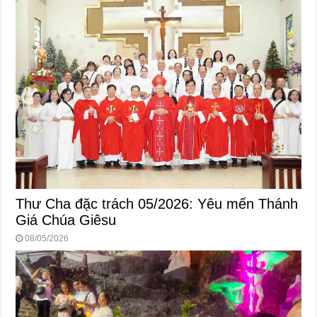
Thư Cha đặc trách 05/2026: Yêu mến Thánh
Giá Chúa Giêsu
08/05/2026