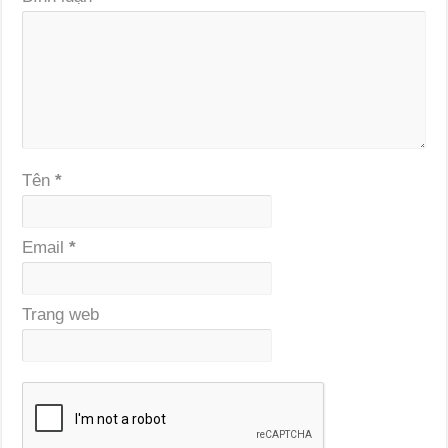
Tên
*
Email
*
Trang web