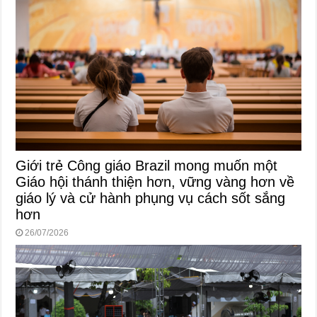
Giới trẻ Công giáo Brazil mong muốn một
Giáo hội thánh thiện hơn, vững vàng hơn về
giáo lý và cử hành phụng vụ cách sốt sắng
hơn
26/07/2026