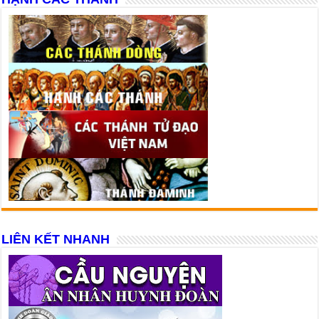
LIÊN KẾT NHANH