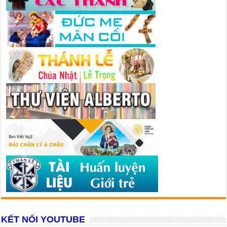
KẾT NỐI YOUTUBE