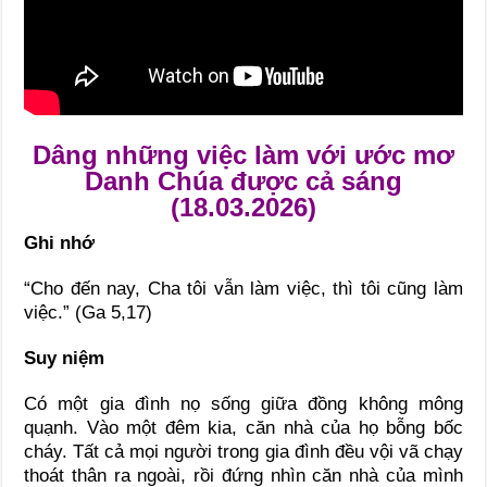
Dâng những việc làm với ước mơ
Danh Chúa được cả sáng
(18.03.2026)
Ghi nhớ
“Cho đến nay, Cha tôi vẫn làm việc, thì tôi cũng làm
việc.” (Ga 5,17)
Suy niệm
Có một gia đình nọ sống giữa đồng không mông
quạnh. Vào một đêm kia, căn nhà của họ bỗng bốc
cháy. Tất cả mọi người trong gia đình đều vội vã chạy
thoát thân ra ngoài, rồi đứng nhìn căn nhà của mình