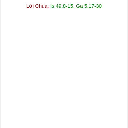
Lời Chúa:
Is 49,8-15, Ga 5,17-30