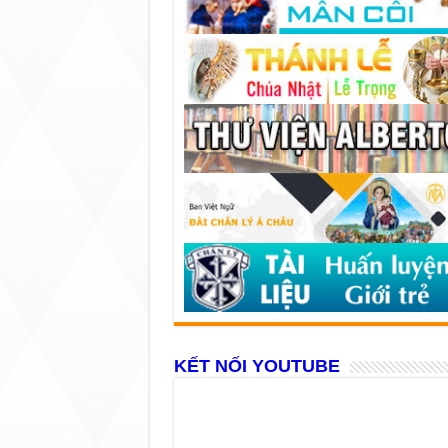
KẾT NỐI YOUTUBE