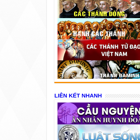
LIÊN KẾT NHANH