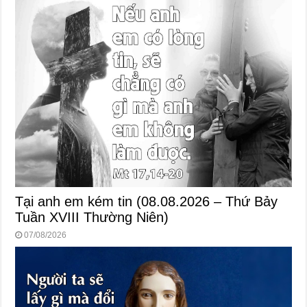
Tại anh em kém tin (08.08.2026 – Thứ Bảy
Tuần XVIII Thường Niên)
07/08/2026