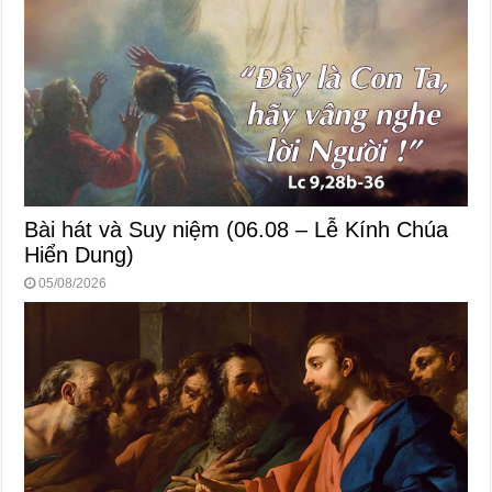
Bài hát và Suy niệm (06.08 – Lễ Kính Chúa
Hiển Dung)
05/08/2026