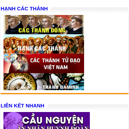
HẠNH CÁC THÁNH
LIÊN KẾT NHANH