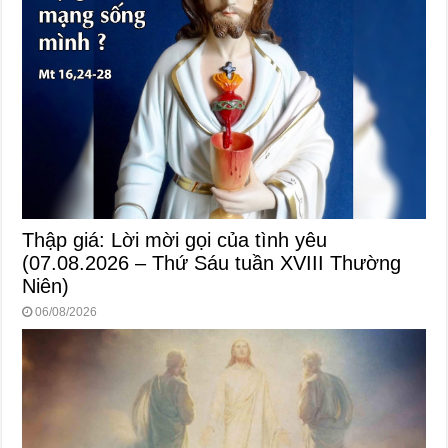
Thập giá: Lời mời gọi của tình yêu
(07.08.2026 – Thứ Sáu tuần XVIII Thường
Niên)
06/08/2026