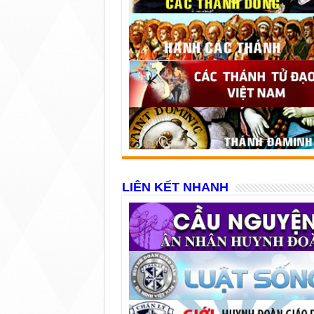
LIÊN KẾT NHANH