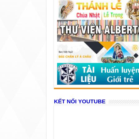
KẾT NỐI YOUTUBE