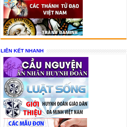
LIÊN KẾT NHANH