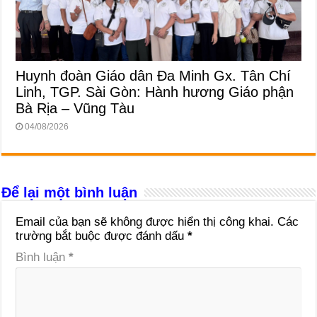
Huynh đoàn Giáo dân Đa Minh Gx. Tân Chí
Linh, TGP. Sài Gòn: Hành hương Giáo phận
Bà Rịa – Vũng Tàu
04/08/2026
Để lại một bình luận
Email của bạn sẽ không được hiển thị công khai.
Các
trường bắt buộc được đánh dấu
*
Bình luận
*