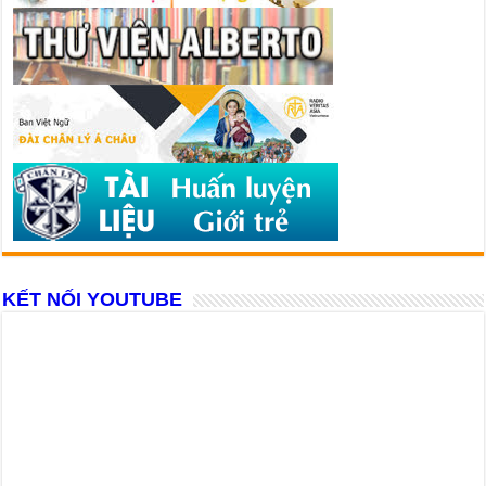
KẾT NỐI YOUTUBE