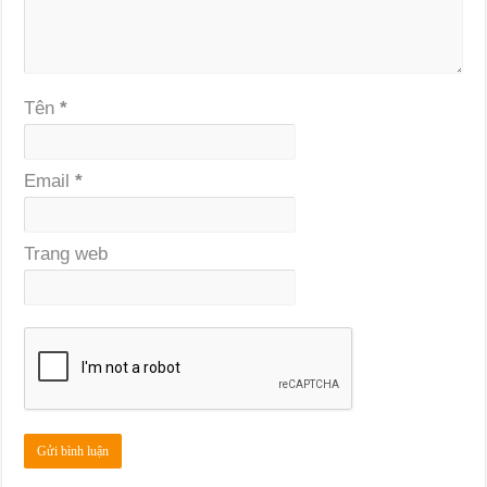
Tên
*
Email
*
Trang web