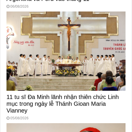
06/08/2026
11 tu sĩ Đa Minh lãnh nhận thiên chức Linh
mục trong ngày lễ Thánh Gioan Maria
Vianney
05/08/2026