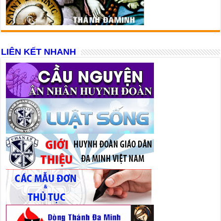
LIÊN KẾT NHANH