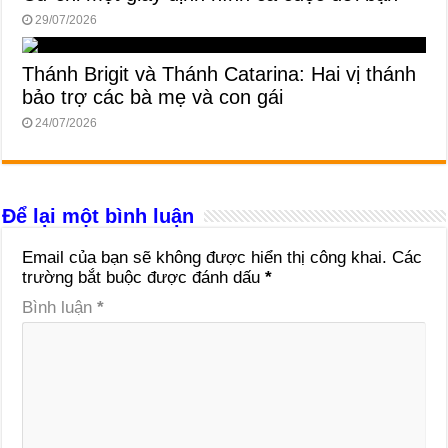
29/07/2026
Thánh Brigit và Thánh Catarina: Hai vị thánh
bảo trợ các bà mẹ và con gái
24/07/2026
Để lại một bình luận
Email của bạn sẽ không được hiển thị công khai.
Các
trường bắt buộc được đánh dấu
*
Bình luận
*