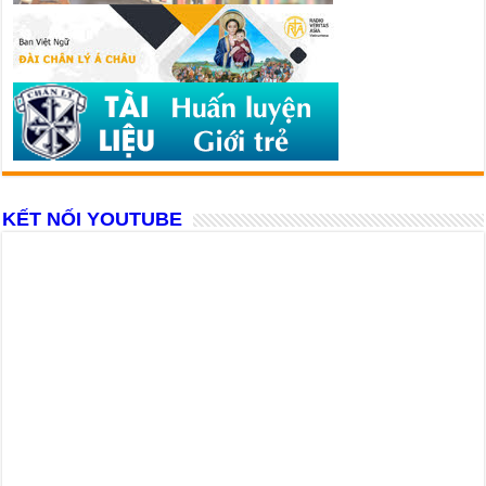
KẾT NỐI YOUTUBE