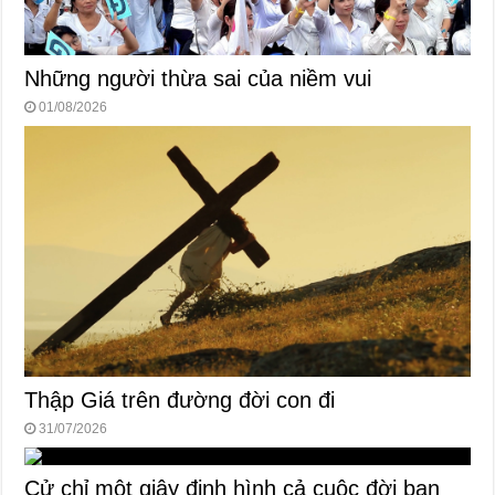
Những người thừa sai của niềm vui
01/08/2026
Thập Giá trên đường đời con đi
31/07/2026
Cử chỉ một giây định hình cả cuộc đời bạn