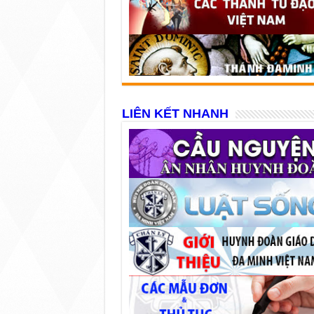
LIÊN KẾT NHANH