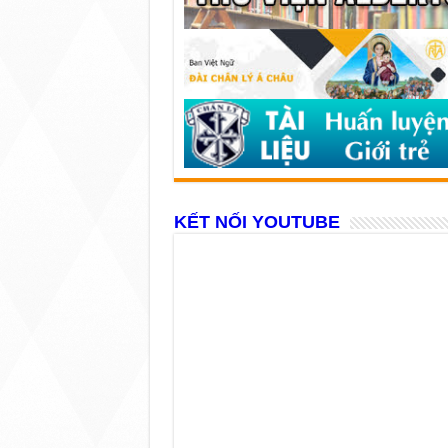
KẾT NỐI YOUTUBE