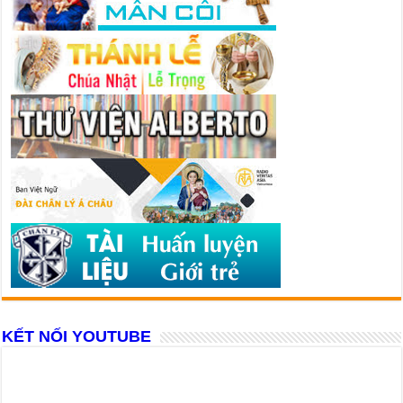
KẾT NỐI YOUTUBE