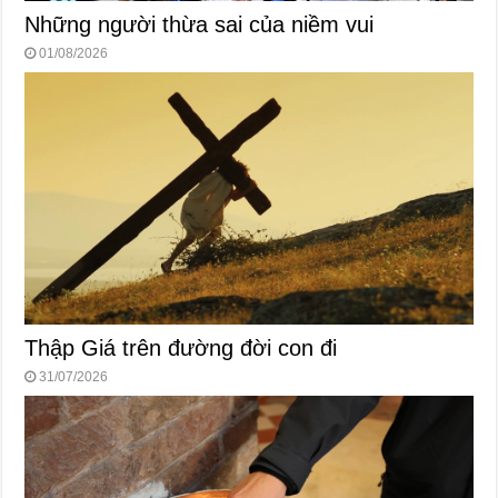
Những người thừa sai của niềm vui
01/08/2026
Thập Giá trên đường đời con đi
31/07/2026