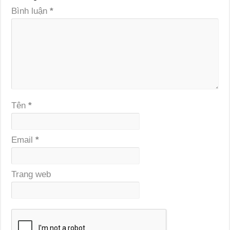
Bình luận
*
Tên
*
Email
*
Trang web