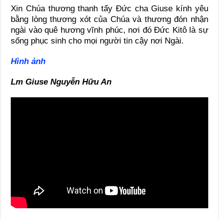
Xin Chúa thương thanh tẩy Đức cha Giuse kính yêu
bằng lòng thương xót của Chúa và thương đón nhận
ngài vào quê hương vĩnh phúc, nơi đó Đức Kitô là sự
sống phục sinh cho mọi người tin cậy nơi Ngài.
Hình ảnh
Lm Giuse Nguyễn Hữu An