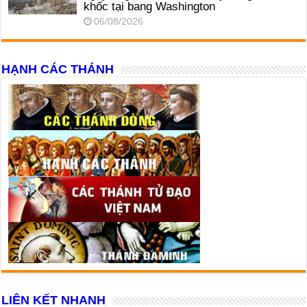
khốc tại bang Washington
06/08/2026
HẠNH CÁC THÁNH
LIÊN KẾT NHANH