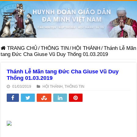
TRANG CHỦ
/
THÔNG TIN
/
HỘI THÁNH
/
Thánh Lễ Mãn
tang Đức Cha Giuse Vũ Duy Thống 01.03.2019
Thánh Lễ Mãn tang Đức Cha Giuse Vũ Duy
Thống 01.03.2019
01/03/2019
HỘI THÁNH
,
THÔNG TIN