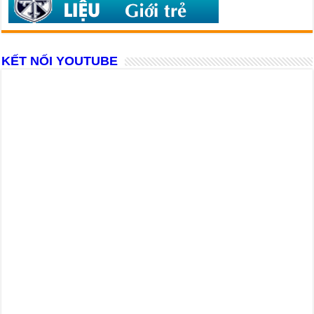
KẾT NỐI YOUTUBE