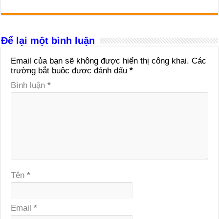
Để lại một bình luận
Email của bạn sẽ không được hiển thị công khai.
Các
trường bắt buộc được đánh dấu
*
Bình luận
*
Tên
*
Email
*