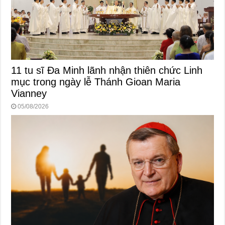
11 tu sĩ Đa Minh lãnh nhận thiên chức Linh
mục trong ngày lễ Thánh Gioan Maria
Vianney
05/08/2026