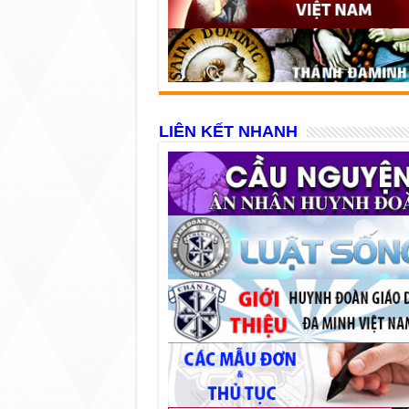
LIÊN KẾT NHANH