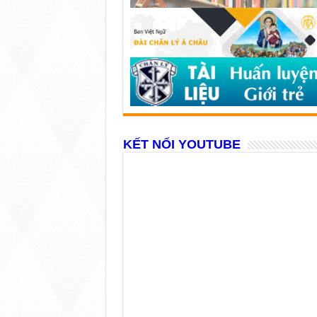
KẾT NỐI YOUTUBE