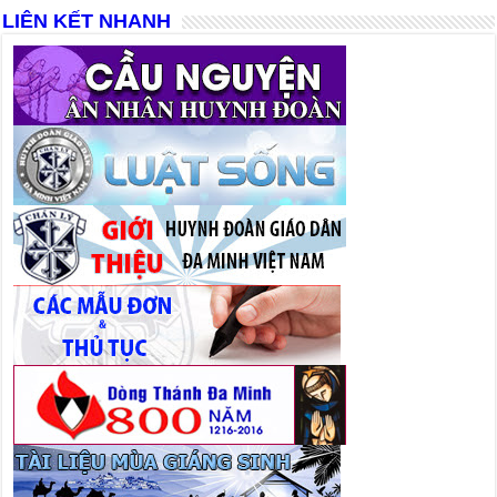
LIÊN KẾT NHANH