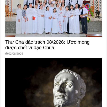
Thư Cha đặc trách 08/2026: Ước mong
được chết vì đạo Chúa
02/08/2026