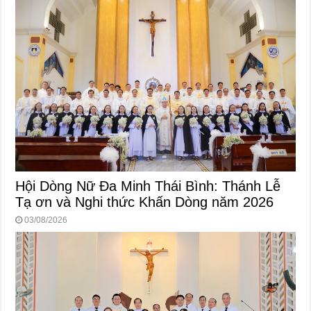
Hội Dòng Nữ Đa Minh Thái Bình: Thánh Lễ
Tạ ơn và Nghi thức Khấn Dòng năm 2026
03/08/2026