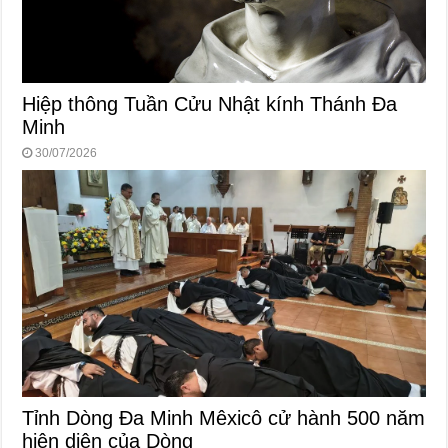
Hiệp thông Tuần Cửu Nhật kính Thánh Đa
Minh
30/07/2026
Tỉnh Dòng Đa Minh Mêxicô cử hành 500 năm
hiện diện của Dòng