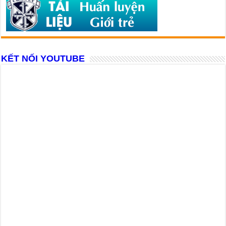
KẾT NỐI YOUTUBE