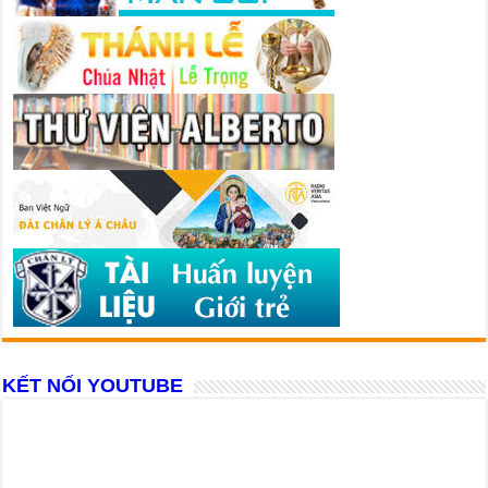
KẾT NỐI YOUTUBE