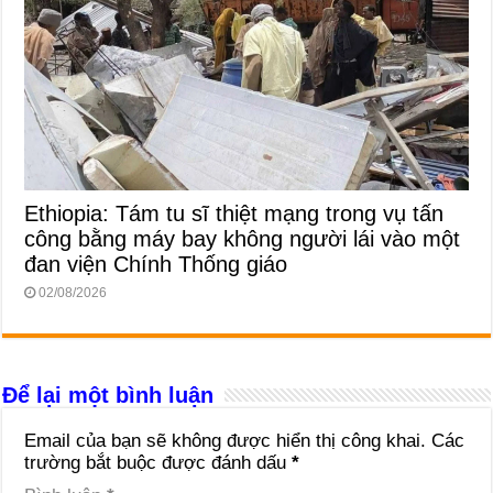
Ethiopia: Tám tu sĩ thiệt mạng trong vụ tấn
công bằng máy bay không người lái vào một
đan viện Chính Thống giáo
02/08/2026
Để lại một bình luận
Email của bạn sẽ không được hiển thị công khai.
Các
trường bắt buộc được đánh dấu
*