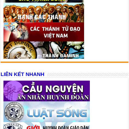
LIÊN KẾT NHANH