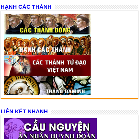
HẠNH CÁC THÁNH
LIÊN KẾT NHANH