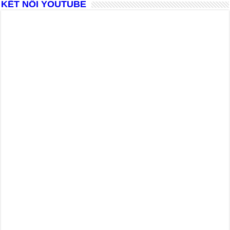
KẾT NỐI YOUTUBE