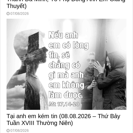
Thuyết)
07/08/2026
Tại anh em kém tin (08.08.2026 – Thứ Bảy
Tuần XVIII Thường Niên)
07/08/2026