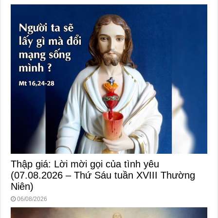
Thập giá: Lời mời gọi của tình yêu
(07.08.2026 – Thứ Sáu tuần XVIII Thường
Niên)
06/08/2026