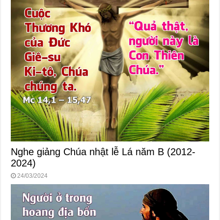
Nghe giảng Chúa nhật lễ Lá năm B (2012-
2024)
24/03/2024