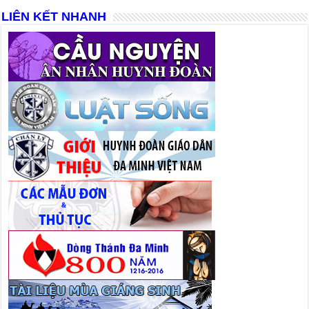
LIÊN KẾT NHANH