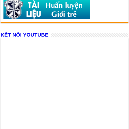
KẾT NỐI YOUTUBE