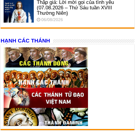
Thập giá: Lời mời gọi của tình yêu
(07.08.2026 – Thứ Sáu tuần XVIII
Thường Niên)
06/08/2026
HẠNH CÁC THÁNH