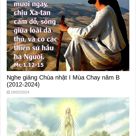
Nghe giảng Chúa nhật I Mùa Chay năm B
(2012-2024)
18/02/2024