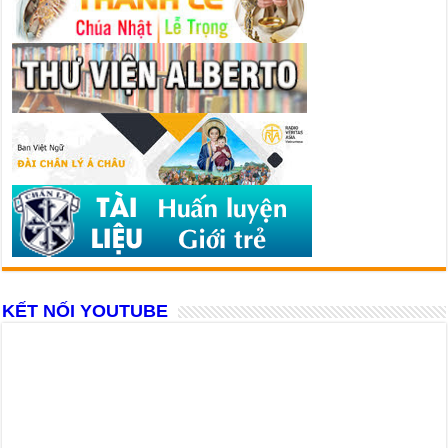
KẾT NỐI YOUTUBE