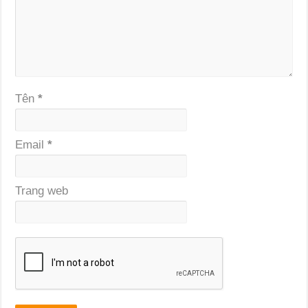
Tên
*
Email
*
Trang web