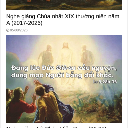
Nghe giảng Chúa nhật XIX thường niên năm
A (2017-2026)
05/08/2026