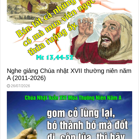
Nghe giảng Chúa nhật XVII thường niên năm
A (2011-2026)
26/07/2026