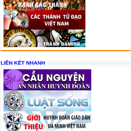
LIÊN KẾT NHANH