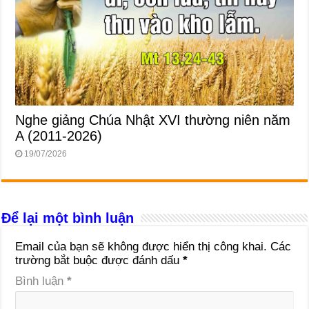
Nghe giảng Chúa Nhật XVI thường niên năm
A (2011-2026)
19/07/2026
Để lại một bình luận
Email của bạn sẽ không được hiển thị công khai.
Các
trường bắt buộc được đánh dấu
*
Bình luận
*