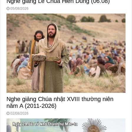
Nghe giảng Lễ Chúa Hiển Dung (06.08)
05/08/2026
Nghe giảng Chúa nhật XVIII thường niên
năm A (2011-2026)
02/08/2026