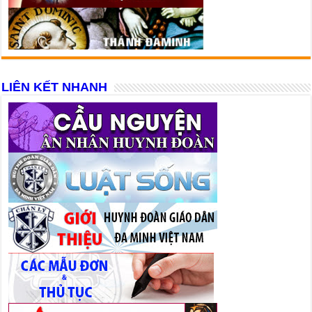
LIÊN KẾT NHANH