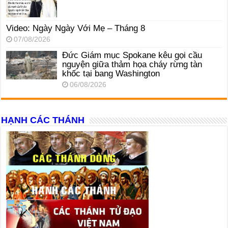
Video: Ngày Ngày Với Mẹ – Tháng 8
07/08/2026
Đức Giám mục Spokane kêu gọi cầu
nguyện giữa thảm họa cháy rừng tàn
khốc tại bang Washington
06/08/2026
HẠNH CÁC THÁNH