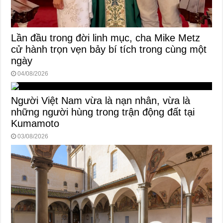
Lần đầu trong đời linh mục, cha Mike Metz
cử hành trọn vẹn bảy bí tích trong cùng một
ngày
04/08/2026
Người Việt Nam vừa là nạn nhân, vừa là
những người hùng trong trận động đất tại
Kumamoto
03/08/2026