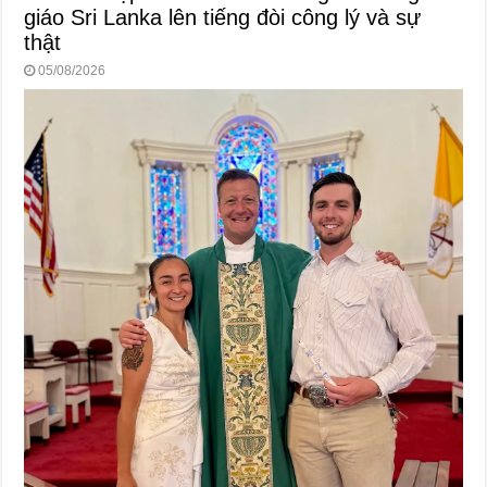
giáo Sri Lanka lên tiếng đòi công lý và sự
thật
05/08/2026