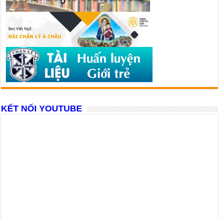
KẾT NỐI YOUTUBE