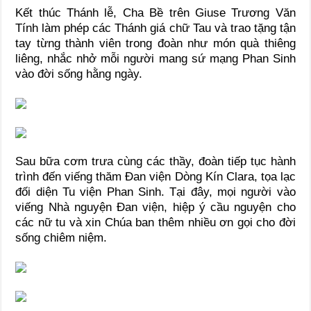
Kết thúc Thánh lễ, Cha Bề trên Giuse Trương Văn
Tính làm phép các Thánh giá chữ Tau và trao tặng tận
tay từng thành viên trong đoàn như món quà thiêng
liêng, nhắc nhở mỗi người mang sứ mạng Phan Sinh
vào đời sống hằng ngày.
Sau bữa cơm trưa cùng các thầy, đoàn tiếp tục hành
trình đến viếng thăm Đan viện Dòng Kín Clara, tọa lạc
đối diện Tu viện Phan Sinh. Tại đây, mọi người vào
viếng Nhà nguyện Đan viện, hiệp ý cầu nguyện cho
các nữ tu và xin Chúa ban thêm nhiều ơn gọi cho đời
sống chiêm niệm.