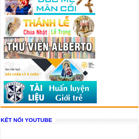
KẾT NỐI YOUTUBE