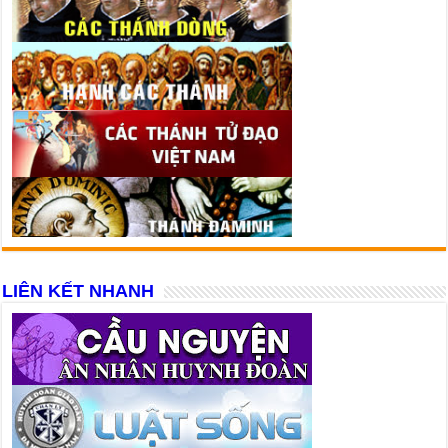
LIÊN KẾT NHANH