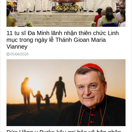
11 tu sĩ Đa Minh lãnh nhận thiên chức Linh
mục trong ngày lễ Thánh Gioan Maria
Vianney
05/08/2026