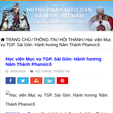
TRANG CHỦ
/
THÔNG TIN
/
HỘI THÁNH
/
Học viện Mục
vụ TGP. Sài Gòn: Hành hương Năm Thánh Phanxicô
Học viện Mục vụ TGP. Sài Gòn: Hành hương
Năm Thánh Phanxicô
06/06/2026
HỘI THÁNH
,
THÔNG TIN