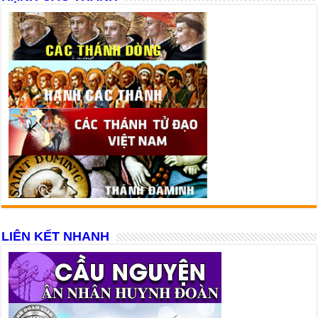
LIÊN KẾT NHANH