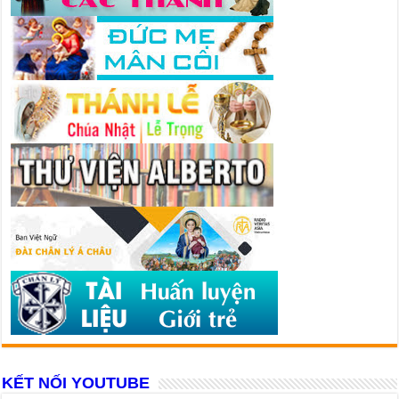
KẾT NỐI YOUTUBE