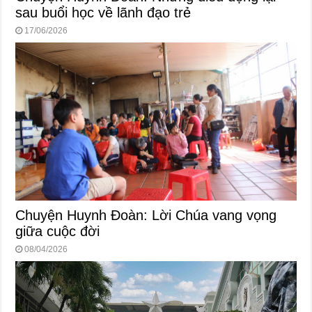
sau buổi học về lãnh đạo trẻ
17/06/2026
Chuyện Huynh Đoàn: Lời Chúa vang vọng
giữa cuộc đời
08/04/2026