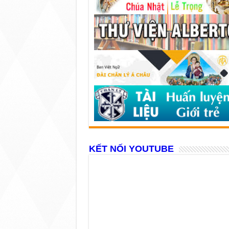
KẾT NỐI YOUTUBE