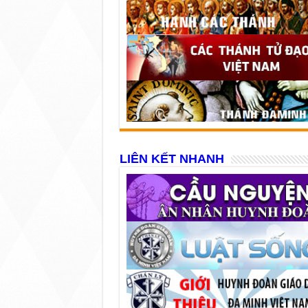
LIÊN KẾT NHANH