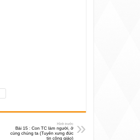
Hình trước
Bài 15 : Con TC làm người, ở
cùng chúng ta (Tuyên xưng đức
tin công giáo)