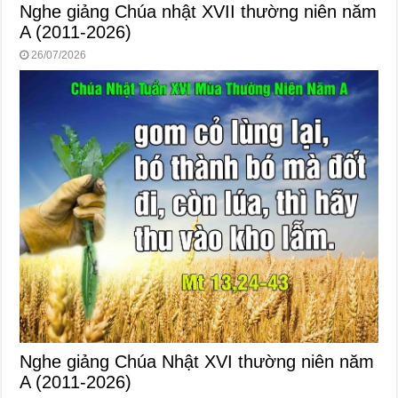
Nghe giảng Chúa nhật XVII thường niên năm
A (2011-2026)
26/07/2026
Nghe giảng Chúa Nhật XVI thường niên năm
A (2011-2026)