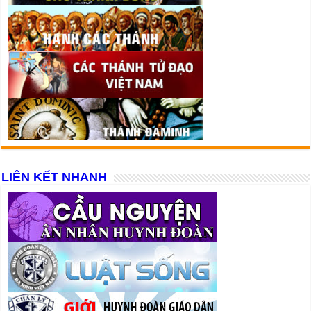
LIÊN KẾT NHANH