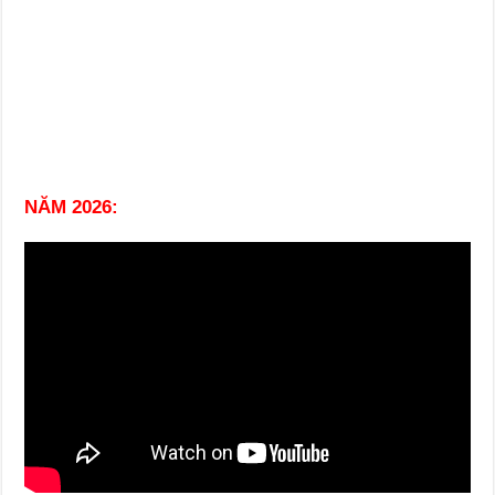
NĂM 2026: