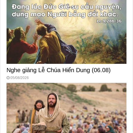
Nghe giảng Lễ Chúa Hiển Dung (06.08)
05/08/2026