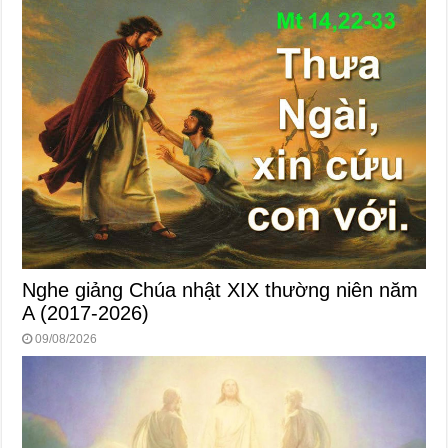
Nghe giảng Chúa nhật XIX thường niên năm
A (2017-2026)
09/08/2026