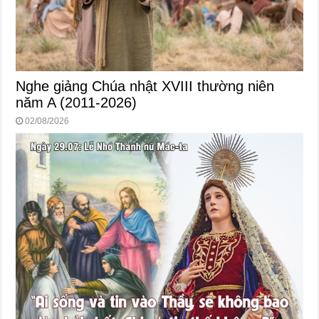
Nghe giảng Chúa nhật XVIII thường niên
năm A (2011-2026)
02/08/2026