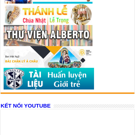
KẾT NỐI YOUTUBE