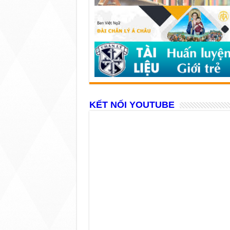
KẾT NỐI YOUTUBE