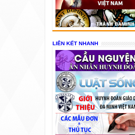
LIÊN KẾT NHANH