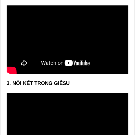
3. NỐI KẾT TRONG GIÊSU