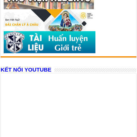
KẾT NỐI YOUTUBE