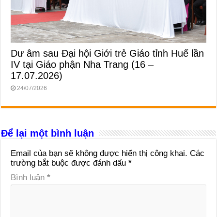
Dư âm sau Đại hội Giới trẻ Giáo tỉnh Huế lần
IV tại Giáo phận Nha Trang (16 –
17.07.2026)
24/07/2026
Để lại một bình luận
Email của bạn sẽ không được hiển thị công khai.
Các
trường bắt buộc được đánh dấu
*
Bình luận
*