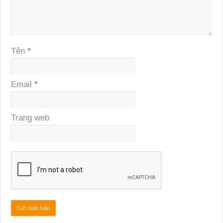
Tên
*
Email
*
Trang web