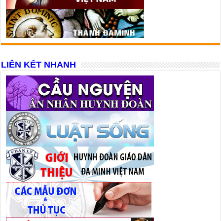
LIÊN KẾT NHANH