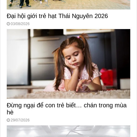
Đại hội giới trẻ hạt Thái Nguyên 2026
03/08/2026
Đừng ngại để con trẻ biết… chán trong mùa
hè
29/07/2026