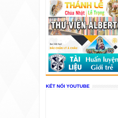
KẾT NỐI YOUTUBE