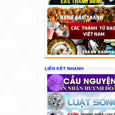
LIÊN KẾT NHANH