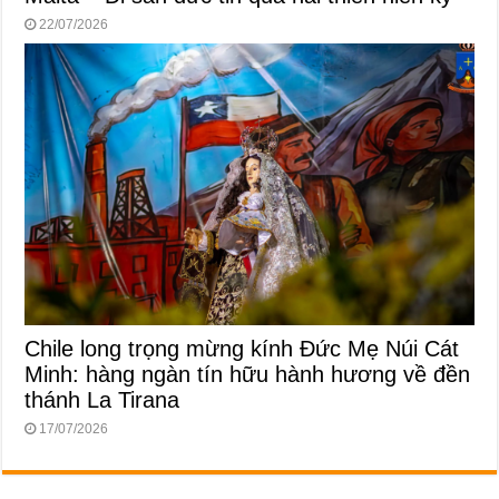
22/07/2026
Chile long trọng mừng kính Đức Mẹ Núi Cát
Minh: hàng ngàn tín hữu hành hương về đền
thánh La Tirana
17/07/2026