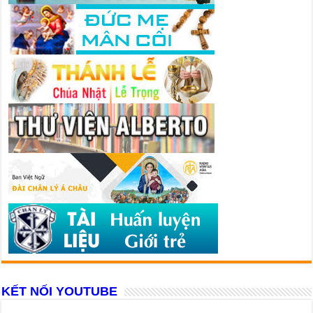
KẾT NỐI YOUTUBE