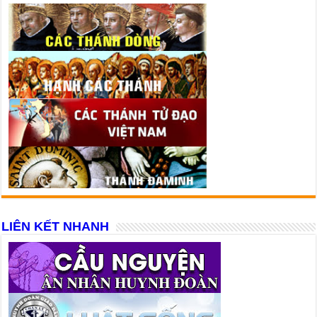
LIÊN KẾT NHANH