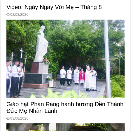
Video: Ngày Ngày Với Mẹ – Tháng 8
08/08/2026
Giáo hạt Phan Rang hành hương Đền Thánh
Đức Mẹ Nhân Lành
03/08/2026