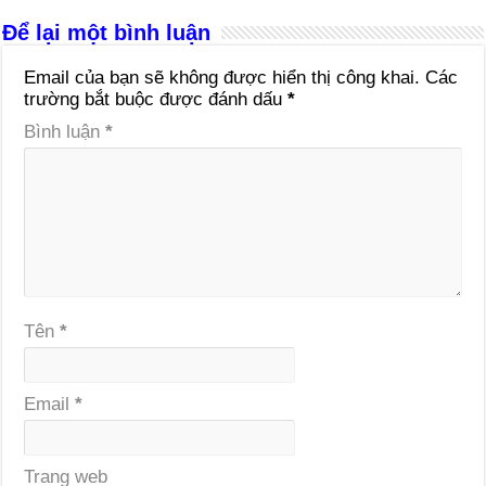
Để lại một bình luận
Email của bạn sẽ không được hiển thị công khai.
Các
trường bắt buộc được đánh dấu
*
Bình luận
*
Tên
*
Email
*
Trang web