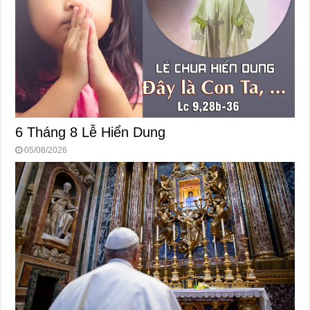
6 Tháng 8 Lễ Hiển Dung
05/08/2026