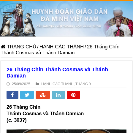
TRANG CHỦ
/
HẠNH CÁC THÁNH
/
26 Tháng Chín
Thánh Cosmas và Thánh Damian
26 Tháng Chín Thánh Cosmas và Thánh
Damian
25/09/2025
HẠNH CÁC THÁNH
,
THÁNG 9
26 Tháng Chín
Thánh Cosmas và Thánh Damian
(c. 303?)