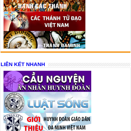
LIÊN KẾT NHANH