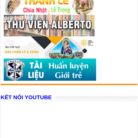
KẾT NỐI YOUTUBE