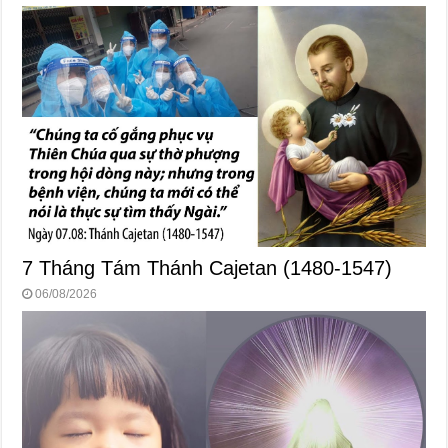
7 Tháng Tám Thánh Cajetan (1480-1547)
06/08/2026