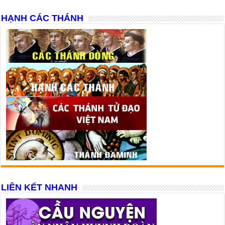
HẠNH CÁC THÁNH
LIÊN KẾT NHANH