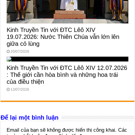
Kinh Truyền Tin với ĐTC Lêô XIV
19.07.2026: Nước Thiên Chúa vẫn lớn lên
giữa cỏ lùng
20/07/2026
Kinh Truyền Tin với ĐTC Lêô XIV 12.07.2026
: Thế giới cần hòa bình và những hoa trái
của điều thiện
13/07/2026
Để lại một bình luận
Email của bạn sẽ không được hiển thị công khai.
Các