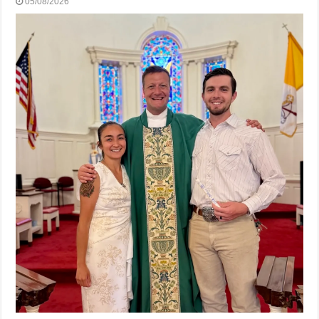
05/08/2026