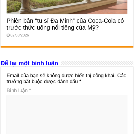
Phiên bản “tu sĩ Đa Minh” của Coca-Cola có
trước thức uống nổi tiếng của Mỹ?
02/08/2026
Để lại một bình luận
Email của bạn sẽ không được hiển thị công khai.
Các
trường bắt buộc được đánh dấu
*
Bình luận
*