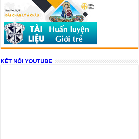
KẾT NỐI YOUTUBE