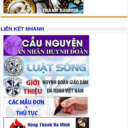
LIÊN KẾT NHANH