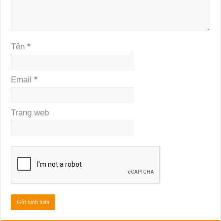
Tên
*
Email
*
Trang web