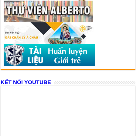
KẾT NỐI YOUTUBE