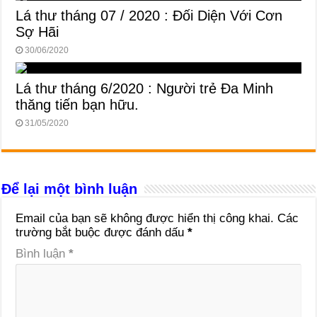
Lá thư tháng 07 / 2020 : Đối Diện Với Cơn
Sợ Hãi
30/06/2020
Lá thư tháng 6/2020 : Người trẻ Đa Minh
thăng tiến bạn hữu.
31/05/2020
Để lại một bình luận
Email của bạn sẽ không được hiển thị công khai.
Các
trường bắt buộc được đánh dấu
*
Bình luận
*