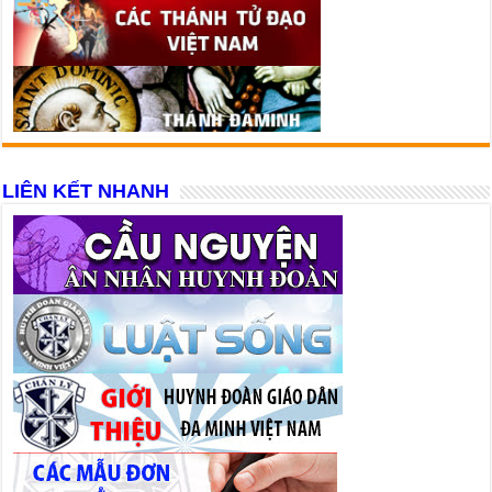
LIÊN KẾT NHANH