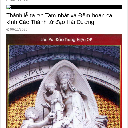
Thánh lễ tạ ơn Tam nhật và Đêm hoan ca
kính Các Thánh tử đạo Hải Dương
06/11/2023