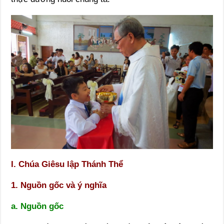
I. Chúa Giêsu lập Thánh Thể
1. Nguồn gốc và ý nghĩa
a. Nguồn gốc