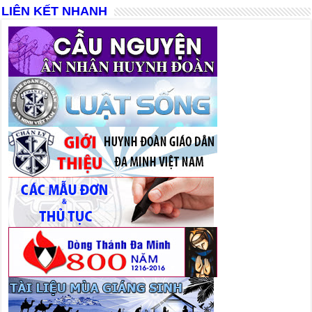
LIÊN KẾT NHANH