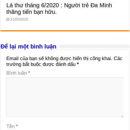
Lá thư tháng 6/2020 : Người trẻ Đa Minh
thăng tiến bạn hữu.
31/05/2020
Để lại một bình luận
Email của bạn sẽ không được hiển thị công khai.
Các
trường bắt buộc được đánh dấu
*
Bình luận
*
Tên
*