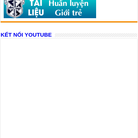
KẾT NỐI YOUTUBE