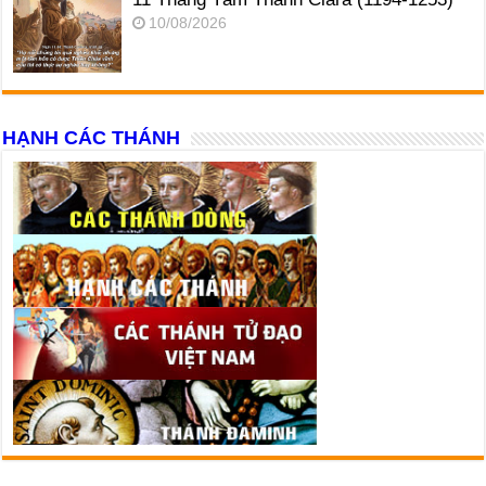
10/08/2026
HẠNH CÁC THÁNH