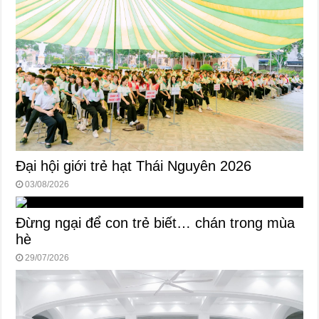
Đại hội giới trẻ hạt Thái Nguyên 2026
03/08/2026
Đừng ngại để con trẻ biết… chán trong mùa
hè
29/07/2026