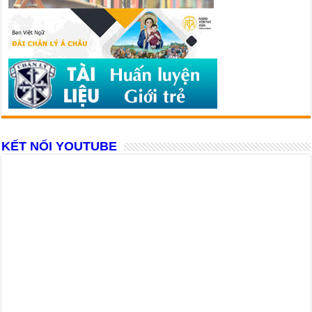
KẾT NỐI YOUTUBE