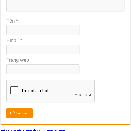
Tên
*
Email
*
Trang web