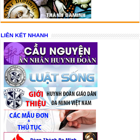
LIÊN KẾT NHANH