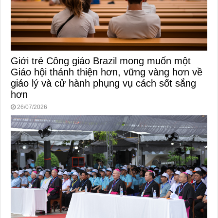
Giới trẻ Công giáo Brazil mong muốn một
Giáo hội thánh thiện hơn, vững vàng hơn về
giáo lý và cử hành phụng vụ cách sốt sắng
hơn
26/07/2026