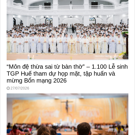
“Môn đệ thừa sai từ bàn thờ” – 1.100 Lễ sinh
TGP Huế tham dự họp mặt, tập huấn và
mừng Bổn mạng 2026
27/07/2026