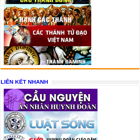
LIÊN KẾT NHANH