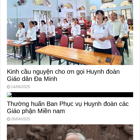
Kinh cầu nguyện cho ơn gọi Huynh đoàn
Giáo dân Đa Minh
14/06/2025
Thường huấn Ban Phục vụ Huynh đoàn các
Giáo phận Miền nam
26/04/2025