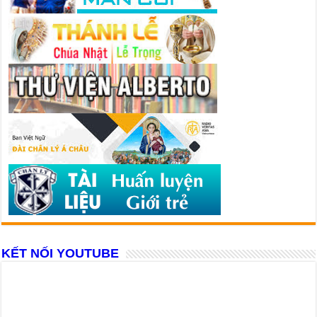
KẾT NỐI YOUTUBE