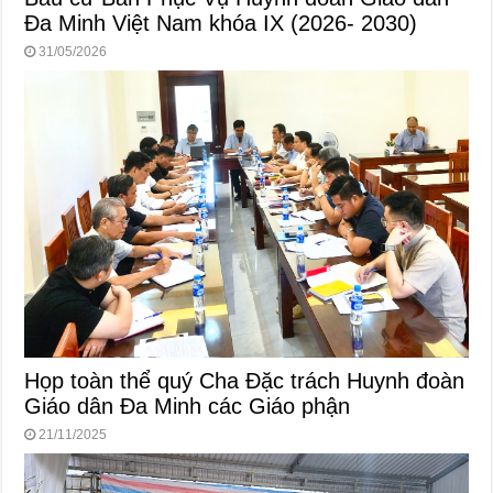
Đa Minh Việt Nam khóa IX (2026- 2030)
31/05/2026
Họp toàn thể quý Cha Đặc trách Huynh đoàn
Giáo dân Đa Minh các Giáo phận
21/11/2025