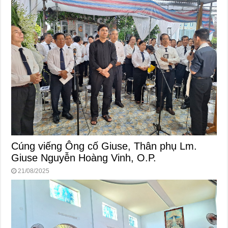
Cúng viếng Ông cố Giuse, Thân phụ Lm.
Giuse Nguyễn Hoàng Vinh, O.P.
21/08/2025