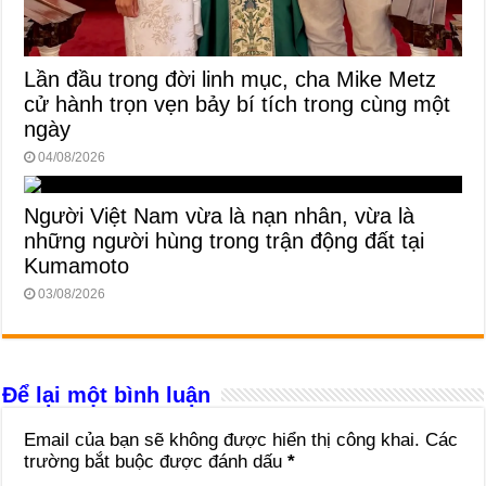
Lần đầu trong đời linh mục, cha Mike Metz
cử hành trọn vẹn bảy bí tích trong cùng một
ngày
04/08/2026
Người Việt Nam vừa là nạn nhân, vừa là
những người hùng trong trận động đất tại
Kumamoto
03/08/2026
Để lại một bình luận
Email của bạn sẽ không được hiển thị công khai.
Các
trường bắt buộc được đánh dấu
*