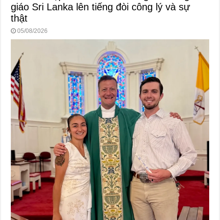
giáo Sri Lanka lên tiếng đòi công lý và sự
thật
05/08/2026