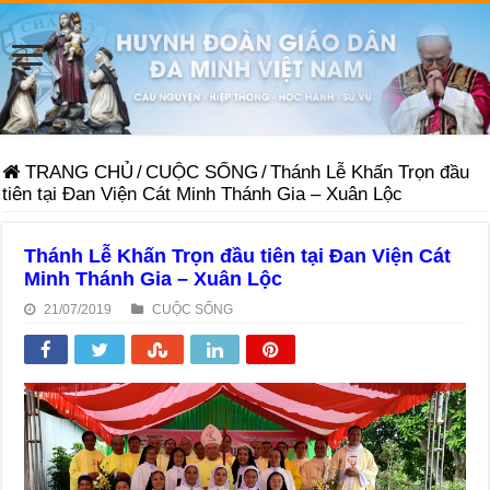
TRANG CHỦ
/
CUỘC SỐNG
/
Thánh Lễ Khấn Trọn đầu
tiên tại Đan Viện Cát Minh Thánh Gia – Xuân Lộc
Thánh Lễ Khấn Trọn đầu tiên tại Đan Viện Cát
Minh Thánh Gia – Xuân Lộc
21/07/2019
CUỘC SỐNG