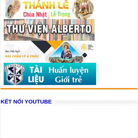
KẾT NỐI YOUTUBE