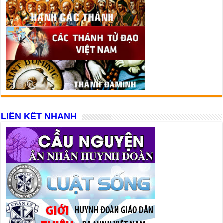
LIÊN KẾT NHANH