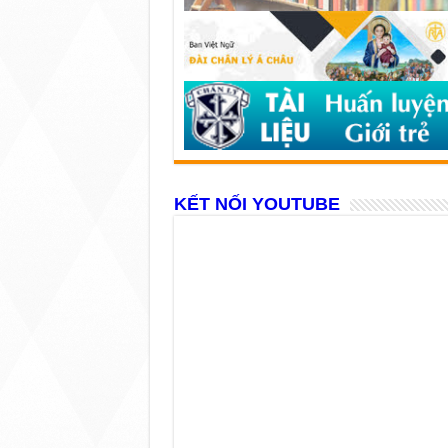
KẾT NỐI YOUTUBE