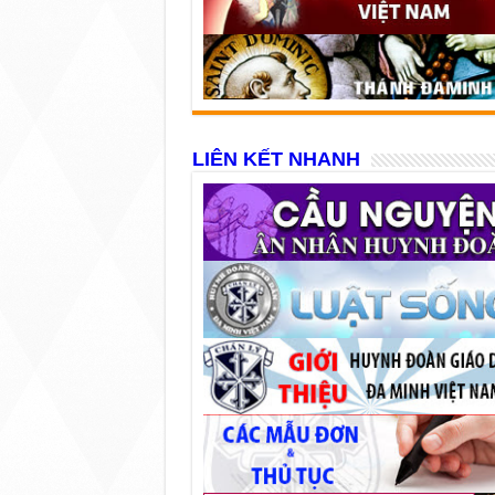
LIÊN KẾT NHANH