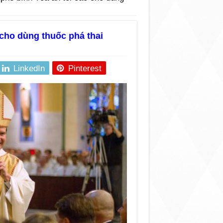
cho dùng thuốc phá thai
LinkedIn
Pinterest