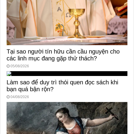
Tại sao người tín hữu cần cầu nguyện cho
các linh mục đang gặp thử thách?
05/08/2026
Làm sao để duy trì thói quen đọc sách khi
bạn quá bận rộn?
04/08/2026