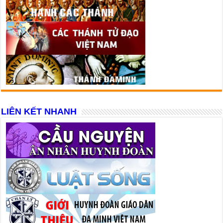
LIÊN KẾT NHANH