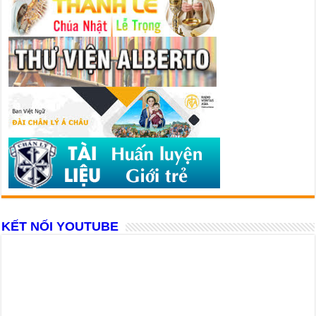
KẾT NỐI YOUTUBE