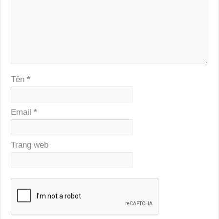
Tên
*
Email
*
Trang web