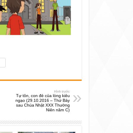
Hình trước
Tự tôn, con đẻ của lòng kiêu
ngạo (29.10.2016 – Thứ Bảy
sau Chúa Nhật XXX Thường
Niên năm C)