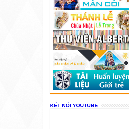
KẾT NỐI YOUTUBE