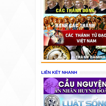
LIÊN KẾT NHANH