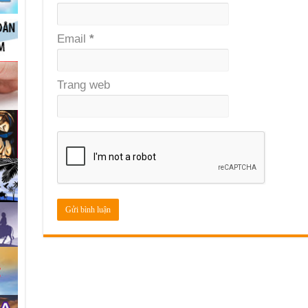
Email
*
Trang web