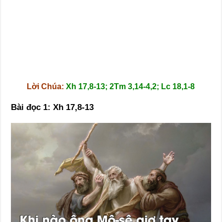
Lời Chúa:
Xh 17,8-13; 2Tm 3,14-4,2; Lc 18,1-8
Bài đọc 1: Xh 17,8-13