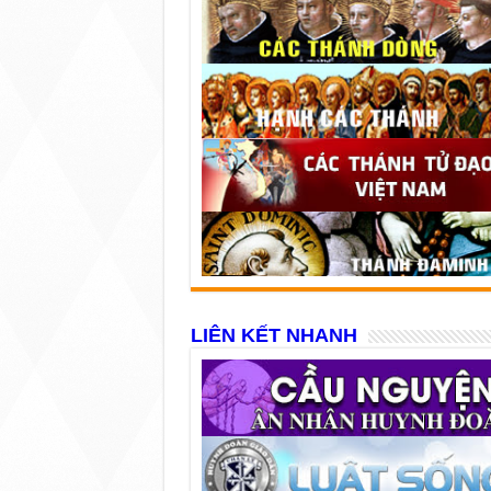
LIÊN KẾT NHANH