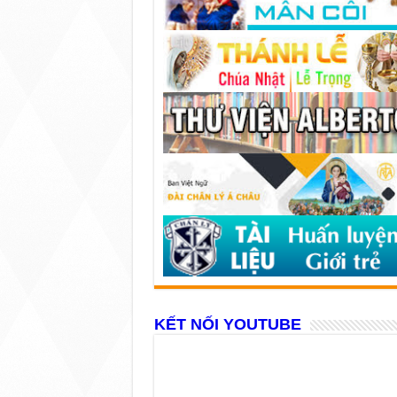
KẾT NỐI YOUTUBE