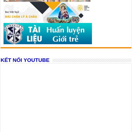
KẾT NỐI YOUTUBE