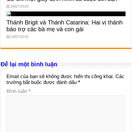
29/07/2026
Thánh Brigit và Thánh Catarina: Hai vị thánh
bảo trợ các bà mẹ và con gái
24/07/2026
Để lại một bình luận
Email của bạn sẽ không được hiển thị công khai.
Các
trường bắt buộc được đánh dấu
*
Bình luận
*