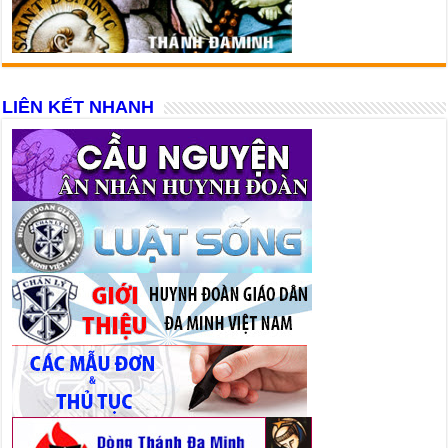
LIÊN KẾT NHANH