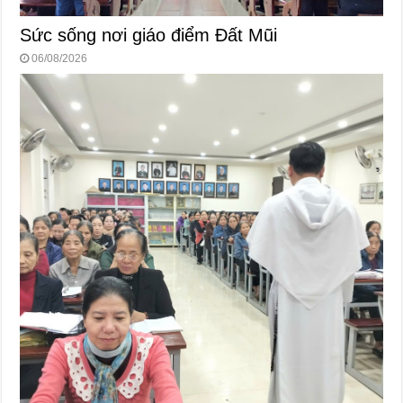
Sức sống nơi giáo điểm Đất Mũi
06/08/2026